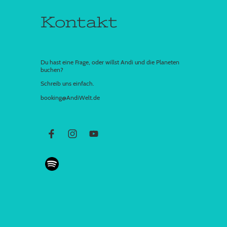
Kontakt
Du hast eine Frage, oder willst Andi und die Planeten
buchen?
Schreib uns einfach.
booking@AndiWelt.de