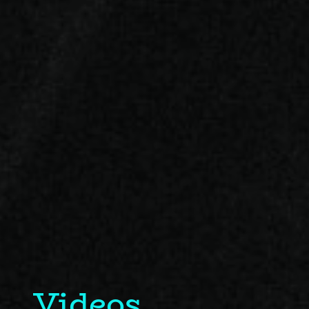
Videos