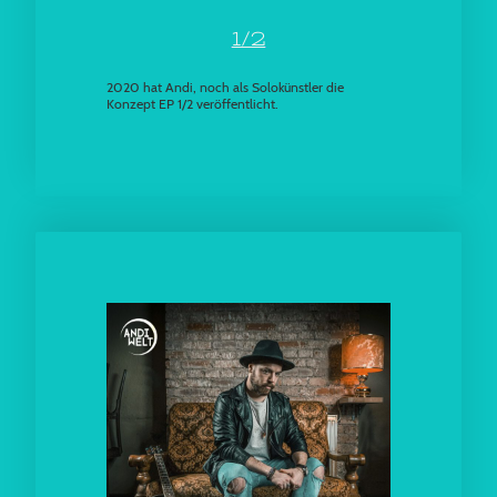
1/2
2020 hat Andi, noch als Solokünstler die
Konzept EP 1/2 veröffentlicht.