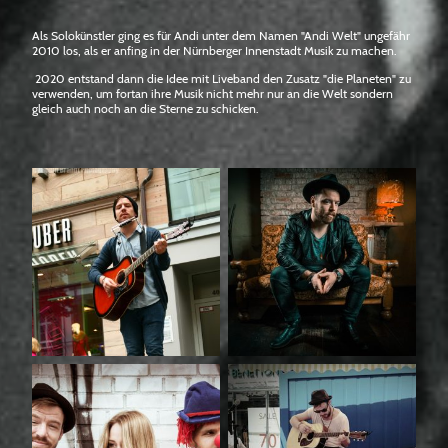
Als Solokünstler ging es für Andi unter dem Namen "Andi Welt" ungefähr
2010 los, als er anfing in der Nürnberger Innenstadt Musik zu machen.
2020 entstand dann die Idee mit Liveband den Zusatz "die Planeten" zu
verwenden, um fortan ihre Musik nicht mehr nur an die Welt sondern
gleich auch noch an die Sterne zu schicken.