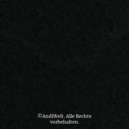
©AndiWelt. Alle Rechte
vorbehalten.