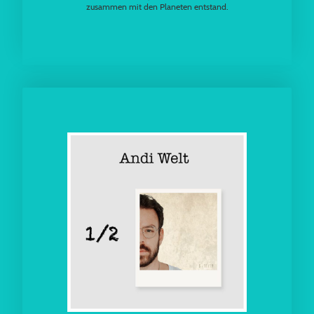
zusammen mit den Planeten entstand.