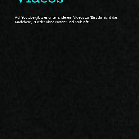
Auf Youtube gibts es unter anderem Videos zu "Bist du nicht das
Mädchen", "Lieder ohne Noten" und "Zukunft".