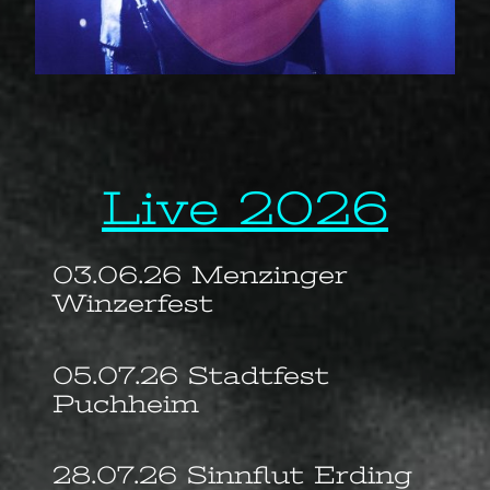
Live 2026
03.06.26 Menzinger
Winzerfest
05.07.26 Stadtfest
Puchheim
28.07.26 Sinnflut Erding