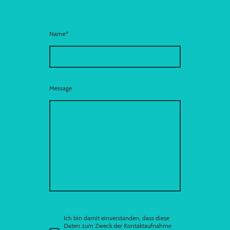
Name
*
Message
Ich bin damit einverstanden, dass diese
Daten zum Zweck der Kontaktaufnahme