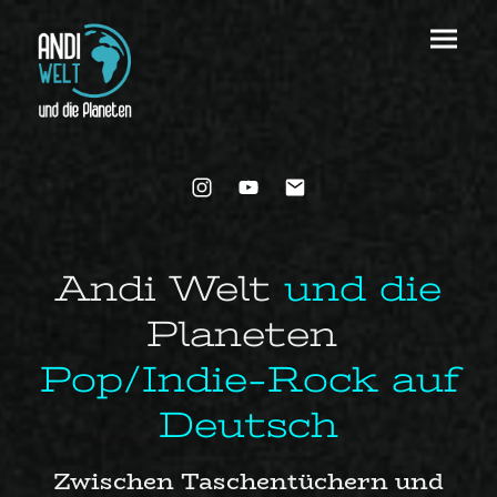
Andi Welt
und die
Planeten
Pop/Indie-Rock auf
Deutsch
Zwischen Taschentüchern und