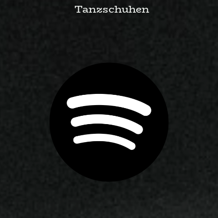
Tanzschuhen